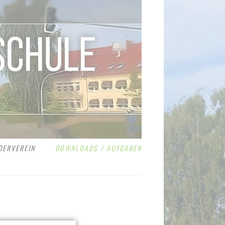
DERVEREIN
DOWNLOADS / AUFGABEN